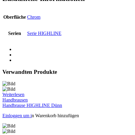
Oberfläche
Chrom
Serien
Serie HIGHLINE
Verwandten Produkte
Weiterlesen
Handbrausen
Handbrause HIGHLINE Dünn
Einloggen um i
n Warenkorb hinzufügen