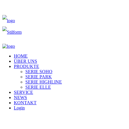
HOME
ÜBER UNS
PRODUKTE
SERIE SOHO
SERIE PARK
SERIE HIGHLINE
SERIE ELLE
SERVICE
NEWS
KONTAKT
Login