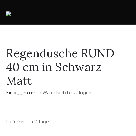
Regendusche RUND
40 cm in Schwarz
Matt
Einloggen um i
n Warenkorb hinzufügen
Lieferzeit: ca 7 Tage