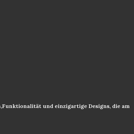
,Funktionalität und einzigartige Designs, die am