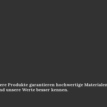
nsere Produkte garantieren hochwertige Materialen
und unsere Werte besser kennen.