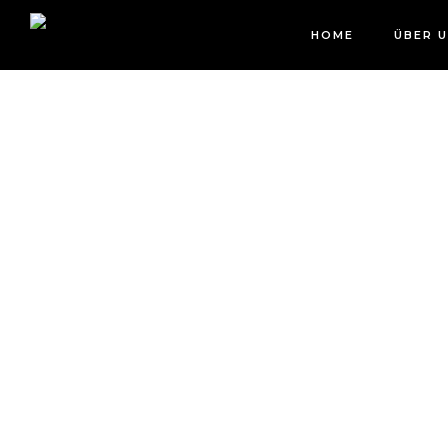
HOME
ÜBER 