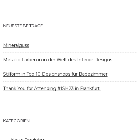
NEUESTE BEITRÄGE
Mineralguss
Metallic-Farben in in der Welt des Interior Designs
Stilform in Top 10 Designshops für Badezimmer
Thank You for Attending #ISH23 in Frankfurt!
KATEGORIEN