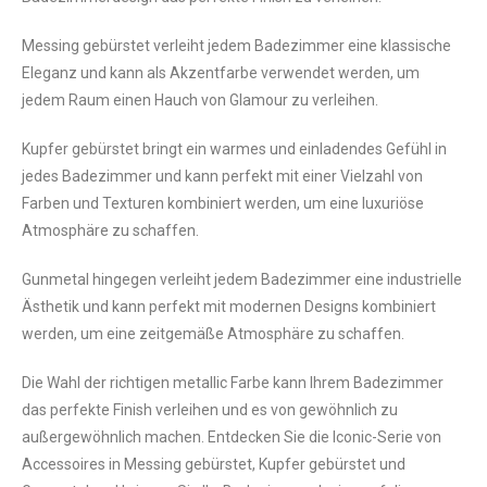
Messing gebürstet verleiht jedem Badezimmer eine klassische
Eleganz und kann als Akzentfarbe verwendet werden, um
jedem Raum einen Hauch von Glamour zu verleihen.
Kupfer gebürstet bringt ein warmes und einladendes Gefühl in
jedes Badezimmer und kann perfekt mit einer Vielzahl von
Farben und Texturen kombiniert werden, um eine luxuriöse
Atmosphäre zu schaffen.
Gunmetal hingegen verleiht jedem Badezimmer eine industrielle
Ästhetik und kann perfekt mit modernen Designs kombiniert
werden, um eine zeitgemäße Atmosphäre zu schaffen.
Die Wahl der richtigen metallic Farbe kann Ihrem Badezimmer
das perfekte Finish verleihen und es von gewöhnlich zu
außergewöhnlich machen. Entdecken Sie die Iconic-Serie von
Accessoires in Messing gebürstet, Kupfer gebürstet und