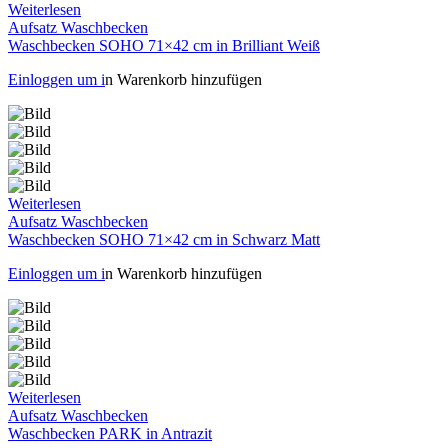
Weiterlesen
Aufsatz Waschbecken
Waschbecken SOHO 71×42 cm in Brilliant Weiß
Einloggen um i
n Warenkorb hinzufügen
Weiterlesen
Aufsatz Waschbecken
Waschbecken SOHO 71×42 cm in Schwarz Matt
Einloggen um i
n Warenkorb hinzufügen
Weiterlesen
Aufsatz Waschbecken
Waschbecken PARK in Antrazit