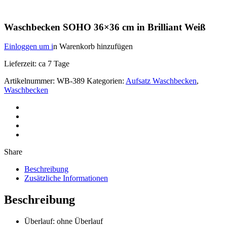
Waschbecken SOHO 36×36 cm in Brilliant Weiß
Einloggen um i
n Warenkorb hinzufügen
Lieferzeit: ca 7 Tage
Artikelnummer:
WB-389
Kategorien:
Aufsatz Waschbecken
,
Waschbecken
Share
Beschreibung
Zusätzliche Informationen
Beschreibung
Überlauf: ohne Überlauf