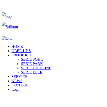
HOME
ÜBER UNS
PRODUKTE
SERIE SOHO
SERIE PARK
SERIE HIGHLINE
SERIE ELLE
SERVICE
NEWS
KONTAKT
Login