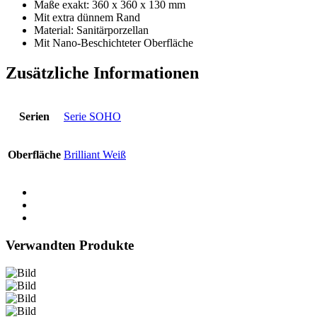
Maße exakt: 360 x 360 x 130 mm
Mit extra dünnem Rand
Material: Sanitärporzellan
Mit Nano-Beschichteter Oberfläche
Zusätzliche Informationen
Serien
Serie SOHO
Oberfläche
Brilliant Weiß
Verwandten Produkte